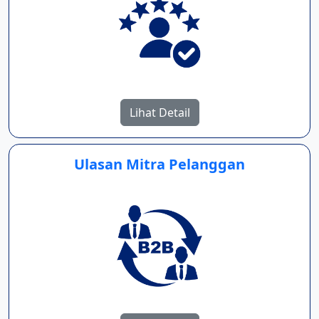
Lihat Detail
Ulasan Mitra Pelanggan