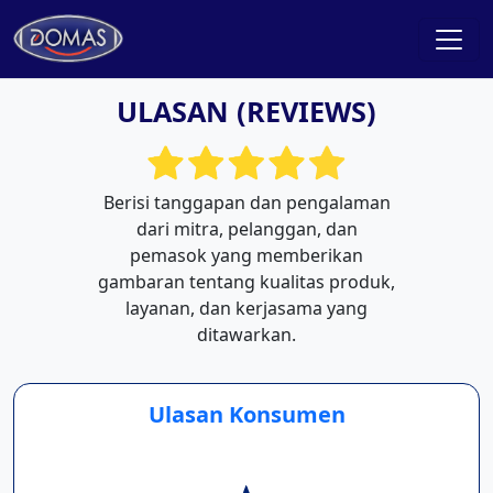
ULASAN (REVIEWS)
Berisi tanggapan dan pengalaman
dari mitra, pelanggan, dan
pemasok yang memberikan
gambaran tentang kualitas produk,
layanan, dan kerjasama yang
ditawarkan.
Ulasan Konsumen