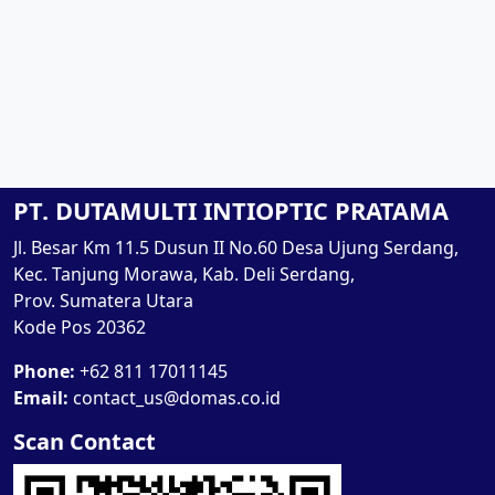
PT. DUTAMULTI INTIOPTIC PRATAMA
Jl. Besar Km 11.5 Dusun II No.60 Desa Ujung Serdang,
Kec. Tanjung Morawa, Kab. Deli Serdang,
Prov. Sumatera Utara
Kode Pos 20362
Phone:
+62 811 17011145
Email:
contact_us@domas.co.id
Scan Contact