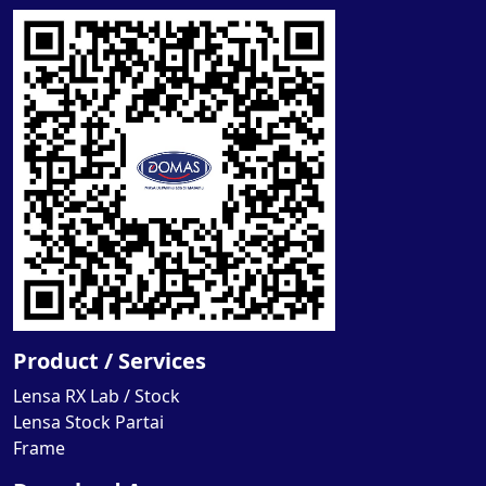
Product / Services
Lensa RX Lab / Stock
Lensa Stock Partai
Frame