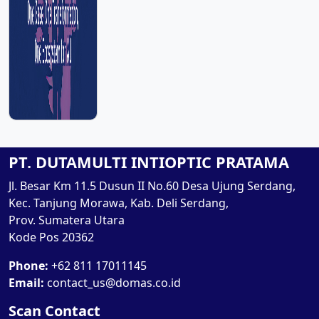
PT. DUTAMULTI INTIOPTIC PRATAMA
Jl. Besar Km 11.5 Dusun II No.60 Desa Ujung Serdang,
Kec. Tanjung Morawa, Kab. Deli Serdang,
Prov. Sumatera Utara
Kode Pos 20362
Phone:
+62 811 17011145
Email:
contact_us@domas.co.id
Scan Contact